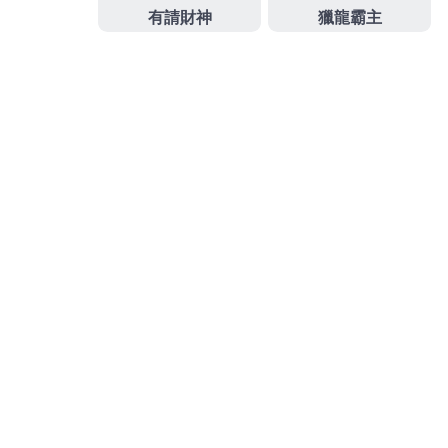
彙整
2024 年 3 月
2024 年 2 月
2024 年 1 月
2023 年 12 月
2023 年 11 月
2023 年 10 月
2023 年 9 月
2023 年 8 月
2023 年 7 月
2023 年 6 月
2023 年 5 月
2023 年 4 月
2023 年 3 月
2023 年 2 月