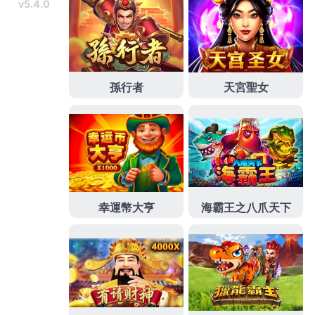
分類
娛樂城
娛樂城註冊送
娛樂城送點數
娛樂城體驗金
未分類
豪神儲值版
財神娛樂
財神娛樂城
財神百家樂