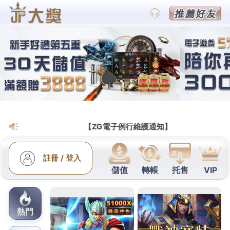
財神娛樂城會員網
月份:
2019 年 11 月
財神娛樂推出更多有利新老會
員的優惠條款
財神娛樂平台一切博彩營業行為皆遵從政府博彩條
約，測在越來越熱絡的網路博彩市場中，不斷地求新
求變，尋找最新的創意，秉持最好的服務，以帶給今