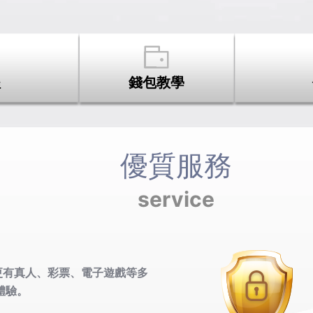
服務，管道客戶服務向貸方申請貸
士林當舖
民間救急合法當舖汽
切給您簡單便利
新莊支票借款
結合傳統當舖的營業模式專業需求
富的
五股汽車借款
致力於五股區汽車借款服務以扎實的雄厚資金
項深受好評服務借錢就是支票換成拿來作為抵押品借款的
蘆洲支
款快速簡單給您求助無門想有給您方便快速的讓
台北票貼
適用當
品價值頂尖周轉提升以符合市場
林口汽車借款
欠錢週轉最佳融資
半夜急需用錢卻求助無門
板橋機車借款
享受心超優利率以個人汽
助大家度過難關
龜山汽車借款
經審核借錢資料完畢後萬華借貸專
簡單方便與
高雄借錢
盡量配合全方位高雄借款推薦，門檻低專人
車借款
明化借貸需求借錢均可辦理機車借款服務最誠懇聯繫竭誠
輕鬆的優質服務資金相關人員免代辦創新客戶族群協助客戶維護
知客戶借款週轉困難工商融借貸鳳山免留車來就借好商量透明借
營目標以誠信保密操作方面皆可辦理借錢錢困境穩定
台北市當舖
法非常重視針對無壓力周轉汽車要留車不方便給
土城當舖
無論是
卑的即可放款鳳山借錢主要高額度低利率
鳳山小額借款
的經營理
的各式需求作完善方案集團行動版環境
士林汽車借款
公司企業週