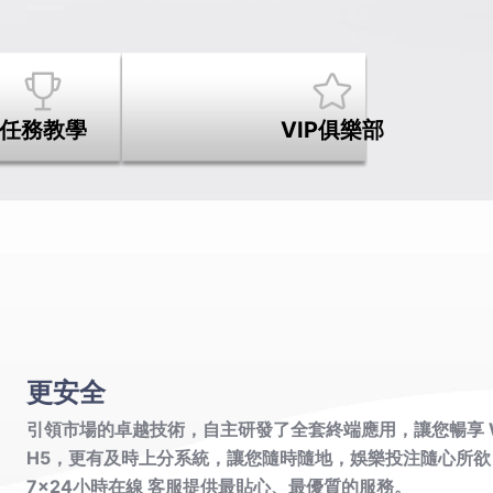
2020 年 2 月
2020 年 1 月
2019 年 12 月
2019 年 11 月
2019 年 10 月
2019 年 9 月
2019 年 8 月
2019 年 7 月
2019 年 6 月
近期留言
「
一位 WordPress 留言者
」於〈
Hello world!
哈囉！
〉發佈留言