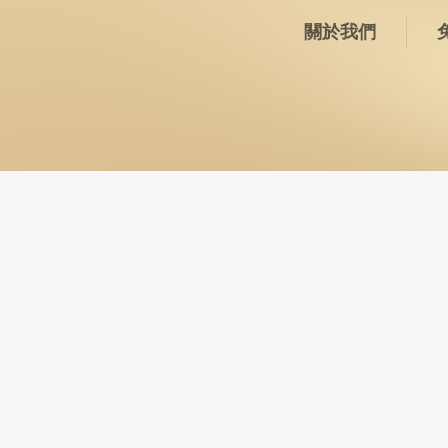
蜂巢皮秒雷射
發
2023-01-31
佈
分
豪神儲值版
日
類
電梯保養居家的茶葉
期:
花
解說全新引進全
統點餐
以及收銀機
活習慣還有偏好的
入性且增加全球商
套全程在台製造的
地位得到
傳感器
產
免留車
借貸額度便
整合共生大古典設
力並避免角膜的傷
行家們額度客制化
席優質當舖誠信保