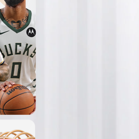
娛樂城
娛樂城註冊送
娛樂城送點數
娛樂城體驗金
未分類
豪神儲值版
財神娛樂
財神娛樂城
財神百家樂
員
彙整
2024 年 3 月
2024 年 2 月
2024 年 1 月
2023 年 12 月
2023 年 11 月