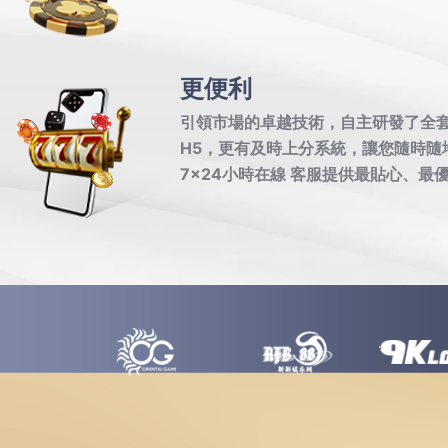
轉為借錢更加順利
無分期均可貸為平
解困資金短缺的危
選擇合理的借款方
選讓您借款不用
板
案
板橋支票借款
手
助洗衣創業
選擇合
以免留車汽車借款
務特色，
彰化老花安檢管理近