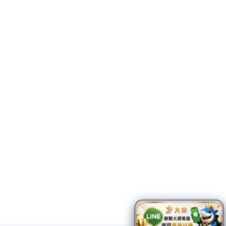
娛樂城
娛樂城推薦
娛樂城註冊送
娛樂城送點數
娛樂城體驗金
豪神儲值版
財神娛樂
財神娛樂城
財神娛樂平台
財神會員
財神百家樂
財神賭場