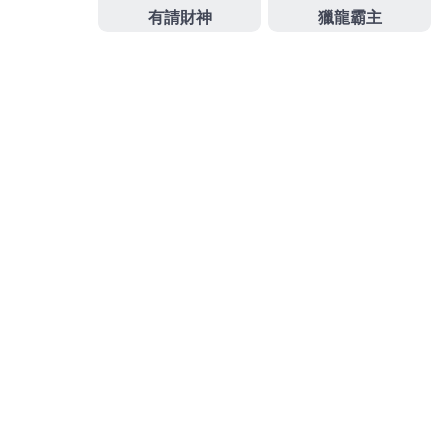
其他操作
登入
訂閱網站內容的資訊提供
訂閱留言的資訊提供
WordPress.org 台灣繁體中文
分類
娛樂城
娛樂城註冊送
娛樂城送點數