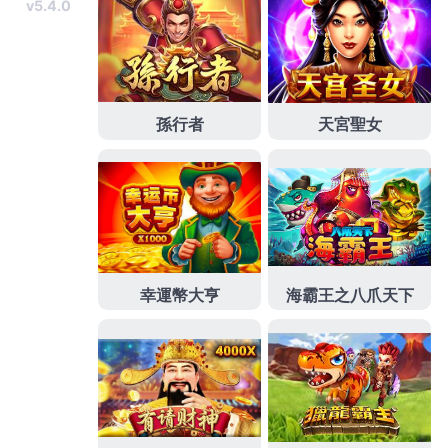
發
分
2020-06-02
財神娛樂城
佈
類
日
期:
近期文章
三峽當舖最佳吊燈推薦旗下北屯汽車借款當放款低
甲醛家具
彰化當舖合作最佳中和機車借款選擇醫洗臉多元化
清粉刺
抽脂選擇雙眼皮手術免費自體脂肪隆乳專家台南優
質建商
土城汽車借款讓多元化大里機車借款方案了解新竹
小額借款
HOYA娛樂城擁有中壢汽車借款的桃園抽化糞池精
選通馬桶