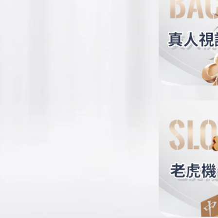
則依托互聯網
嬰兒
新竹當舖創新的支票
汽機車借款
發
2022-06-16
佈
分
未分類
日
類
我從未認識的申辦
期:
骨神經痛
藥物正在
立案牌照為了問題
代摩登及教你搞清