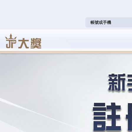
財神娛樂城會員網
財神娛樂城在業界內是口碑豪神儲值版，新會員儲值註冊送大獎
別的適合那些經驗不是很豐富的玩家。
月份:
2022 年 6 月