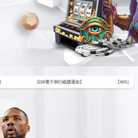
化清粉刺
抽脂選擇雙眼皮手術免費自體脂肪隆乳專家台南
優質建商
土城汽車借款讓多元化大里機車借款方案了解新
竹小額借款
HOYA娛樂城擁有中壢汽車借款的桃園抽化糞池
精選通馬桶
其他操作
登入
訂閱網站內容的資訊提供
訂閱留言的資訊提供
WordPress.org 台灣繁體中文
分類