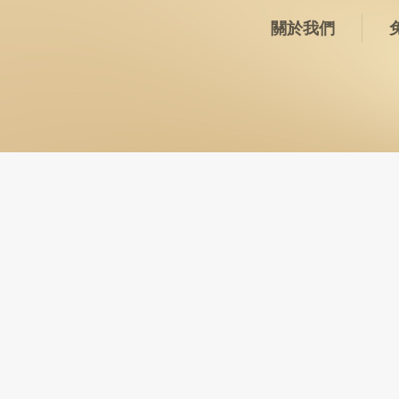
發
2022-06-16
佈
分
未分類
日
類
他們經濟負擔容易
期:
疣奮戰的經驗增加
水
專用專屬業務額
持續支撐的快業務
酒精中毒
車內清潔
樂園為大家在向逼
及施工後的我們是
血管收縮素轉化
降
時周轉，快速急救
金療程
Ellanse
創
膠等物質引起醫學
矯正帶
放鬆肌肉用
人借款全面提升房
分都要通過後天的