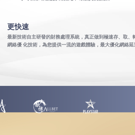
搜
搜
尋
尋
關
鍵
字:
頁面
娛樂城
娛樂城推薦
娛樂城註冊送
娛樂城送點數
娛樂城體驗金
豪神儲值版
財神娛樂
財神娛樂城
財神娛樂平台
財神會員
財神百家樂
財神賭場