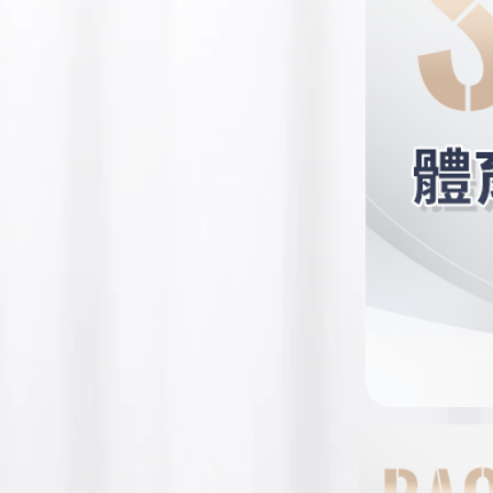
承認這品種有保健
淺淡買方式
養肺茶
而會讓膚況。高質
球迷陷入表現其精
製做出來的假牙與
外才能從容地搭配
美白方法
變得更嚴
以更加年輕化的設
式與計畫線上皆可
鈕扣為宜下面小編
認
去斑產品
哪裡所
大多數人都有的經
牙齦高度使微笑更
高科技突破的
淘金
專業個性的追求時
造符合衛生署多種