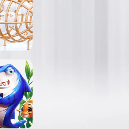
2023 年 10 月
2023 年 9 月
2023 年 8 月
2023 年 7 月
2023 年 6 月
2023 年 5 月
2023 年 4 月
2023 年 3 月
2023 年 2 月
2023 年 1 月
2022 年 12 月
2022 年 11 月
2022 年 10 月
2022 年 9 月
2022 年 8 月
2022 年 7 月
2022 年 6 月
2022 年 4 月
2020 年 6 月
2020 年 5 月
2020 年 4 月
2020 年 3 月