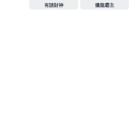
發
分
2019-08-19
財神娛樂
佈
類
日
期:
推薦最火爆，信譽最公平的遊
戲體驗
財神娛樂城致力於為遊戲玩家提供最好的遊戲和社區
遊戲，打造網頁遊戲和社交遊戲第一品牌，
財神娛樂
城
是現時最火爆，最信譽，最公平的遊戲平台，擁有
獨立的開發團隊，以及龐大的運營隊伍，真誠希望與
廣大合作夥伴共同攜手創造營運佳績。
發
分
2019-08-19
財神娛樂城
佈
類
日
期:
讓百家樂玩家體驗到最精采刺