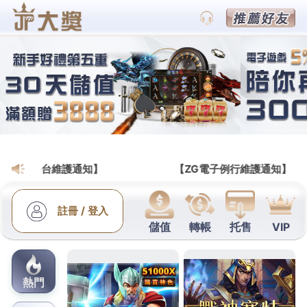
財神娛樂城會員網
財神娛樂平台成為人們享受美
好時光的地方
財神娛樂城提供最完善的玩真人百家樂平台，採用最
嚴密的SSL加密技術，擁有強大的技術團隊24H監控
維護所有玩家的資訊安全，以確保為玩家提供一個完
善安全、公正的娛樂平台，
財神娛樂
優惠電子遊戲最
高返點0.7%. 活動時間會員於電子遊戲下注，不論輸
贏皆可獲得高額返點。