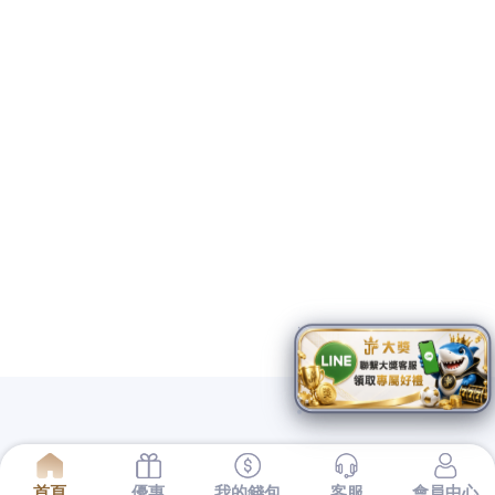
娛樂城體驗金
豪神儲值版
財神娛樂
財神娛樂城
財神娛樂平台
財神會員
財神百家樂
財神賭場
財神娛樂城會員網
全台最狂的
娛樂城
，日日返點，0.6%不計輸
贏，更多精彩遊戲、超值優惠，馬上開玩！
財神
來了就是讓你賺大
錢。