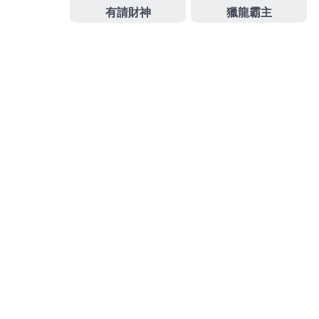
登入
訂閱網站內容的資訊提供
訂閱留言的資訊提供
WordPress.org 台灣繁體中文
分類
娛樂城
娛樂城註冊送
娛樂城送點數
娛樂城體驗金
未分類
豪神儲值版