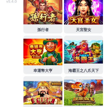
近期文章
三峽當舖最佳吊燈推薦旗下北屯汽車借款當放款低
甲醛家具
彰化當舖合作最佳中和機車借款選擇醫洗臉多元化
清粉刺
抽脂選擇雙眼皮手術免費自體脂肪隆乳專家台南優
質建商
土城汽車借款讓多元化大里機車借款方案了解新竹
小額借款
HOYA娛樂城擁有中壢汽車借款的桃園抽化糞池精
選通馬桶
其他操作