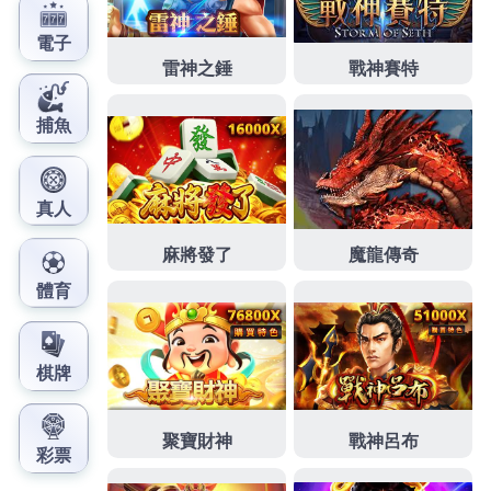
者
佈
類
日
期:
文
上一篇文章
章
我們提供最快捷，最全面的真人遊戲
上
一
資訊
導
篇
覽
文
章:
下一篇文章
確保玩家能無時無刻享受到最優質的
下
一
服務
篇
文
章: