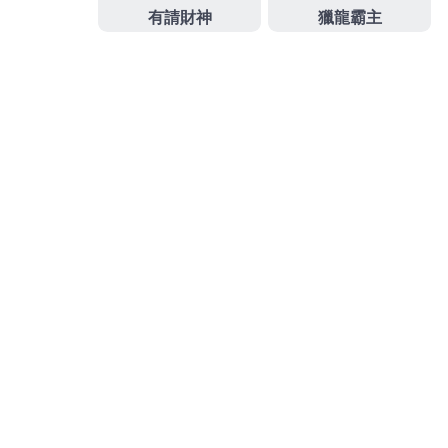
登入
訂閱網站內容的資訊提供
訂閱留言的資訊提供
WordPress.org 台灣繁體中文
分類
娛樂城
娛樂城註冊送
娛樂城送點數
娛樂城體驗金
未分類
豪神儲值版