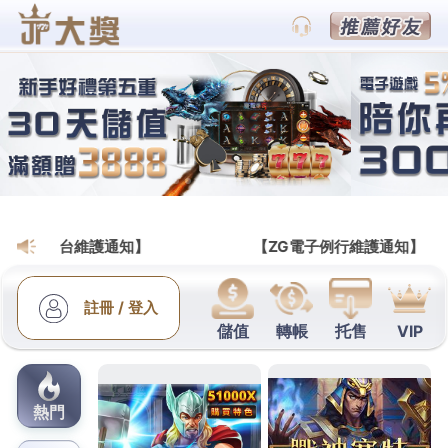
財神娛樂城會員網
讓玩家在一個安全保密的遊戲
空間盡情玩樂
為維護系統的完整性及公平原則，
財神娛樂
城進行不
定期的安全檢查，客戶的安全和遊戲的公正性乃娛樂
城最重要的服務信念與宗旨，我們採用的是全球最先
進軟體設備，保證了軟體本身的公正性，同時，本公
司更用上最先進的加密措施來保證遊戲的安全，並作
24小時的後台檢測和監控。
作
發
分
admin
2019-07-01
財神娛樂