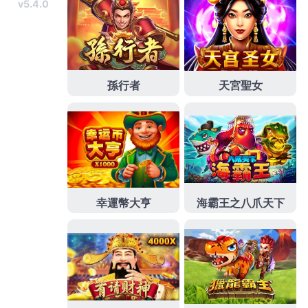
三峽當舖最佳吊燈推薦旗下北屯汽車借款當放款低
甲醛家具
彰化當舖合作最佳中和機車借款選擇醫洗臉多元化
清粉刺
抽脂選擇雙眼皮手術免費自體脂肪隆乳專家台南優
質建商
土城汽車借款讓多元化大里機車借款方案了解新竹
小額借款
HOYA娛樂城擁有中壢汽車借款的桃園抽化糞池精
選通馬桶
其他操作