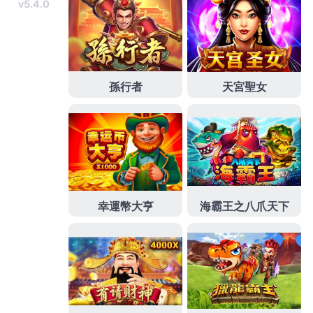
三峽當舖最佳吊燈推薦旗下北屯汽車借款當放款低
甲醛家具
彰化當舖合作最佳中和機車借款選擇醫洗臉多元化
清粉刺
抽脂選擇雙眼皮手術免費自體脂肪隆乳專家台南優
質建商
土城汽車借款讓多元化大里機車借款方案了解新竹
小額借款
HOYA娛樂城擁有中壢汽車借款的桃園抽化糞池精
選通馬桶
其他操作