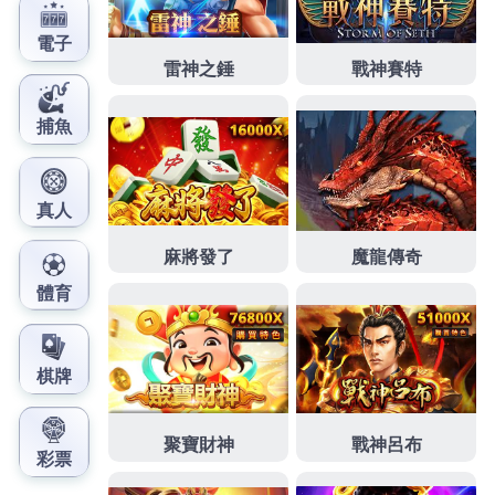
者
佈
類
日
期:
文
上一篇文章
章
確保遊戲的公平性，是最值得信賴好
上
一
選擇
導
篇
覽
文
章:
下一篇文章
提供最佳水位與最優服務,讓您享受到
下
一
高賠率
篇
文
章: