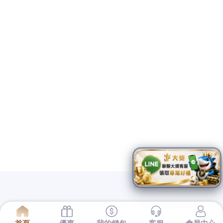
娛樂城體驗金
豪神儲值版
財神娛樂
財神娛樂城
財神娛樂平台
財神會員
財神百家樂
財神賭場
財神娛樂城會員網
全台最狂的
娛樂城
，日日返點，0.6%不計輸
贏，更多精彩遊戲、超值優惠，馬上開玩！
財神
來了就是讓你賺大
錢。