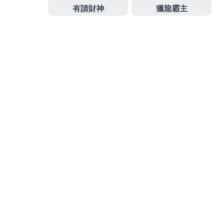
登入
訂閱網站內容的資訊提供
訂閱留言的資訊提供
WordPress.org 台灣繁體中文
分類
娛樂城
娛樂城註冊送
娛樂城送點數
娛樂城體驗金
未分類
豪神儲值版