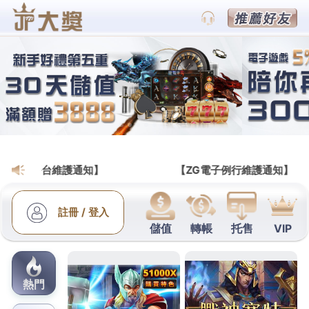
財神娛樂城會員網
讓玩家能够瞭解更多關於博弈
遊戲的資訊
財神娛樂城為玩家提供一流的線上安全遊戲推薦，
娛
樂城註冊送
免費的必勝術設計參攷，為客戶們送上最
周到、最專業的服務品質，而且遊戲介面精美超强體
驗感，能讓用戶能够體驗優質遊戲環境，讓大家買得
更放心，玩得開心，給更多的人帶來快樂和享受，是
消費享受的好去處。
作
發
分
admin
2020-03-06
娛樂城註冊送