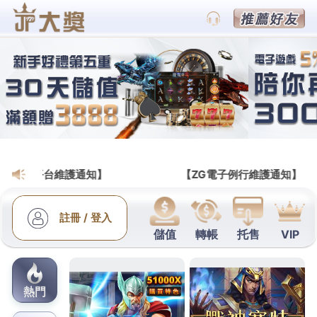
財神娛樂城會員網
專注為玩家提供最新最好玩的
百家樂遊戲
財神
娛樂城為玩家打造一站式線上服務遊戲平台，以
提供精品的遊戲為目標，是一個以遊戲玩家的用戶體
驗為出發點、做更好的娛樂體驗的
百家樂
遊戲平台，
提供最新最好玩的網頁遊戲資訊和網頁遊戲禮包，致
力於打造出更多人氣頁遊，讓玩家享受遊戲的快樂。
作
發
分
admin
2020-04-08
財神百家樂
者
佈
類