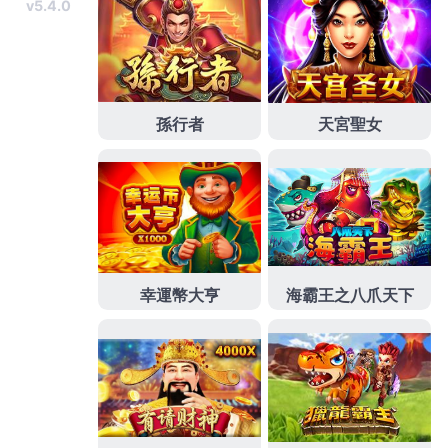
近期文章
三峽當舖最佳吊燈推薦旗下北屯汽車借款當放款低
甲醛家具
彰化當舖合作最佳中和機車借款選擇醫洗臉多元化
清粉刺
抽脂選擇雙眼皮手術免費自體脂肪隆乳專家台南優
質建商
土城汽車借款讓多元化大里機車借款方案了解新竹
小額借款
HOYA娛樂城擁有中壢汽車借款的桃園抽化糞池精
選通馬桶