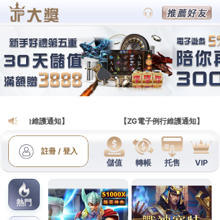
財神娛樂城會員網
娛樂城所提供的遊戲競技體驗
是相當的不錯
短時間內，財神
娛樂城
成立以來已成功在業內建立品
牌形象，成為赫赫有名的線上博彩經營商，並為博彩
業提供超群的真人體驗，其出色的實力，可迎合客戶
的特別需求，通過簡單的下載註冊，您就可進入精彩
美妙的娛樂城。
作
發
分
admin
2020-04-15
娛樂城
者
佈
類