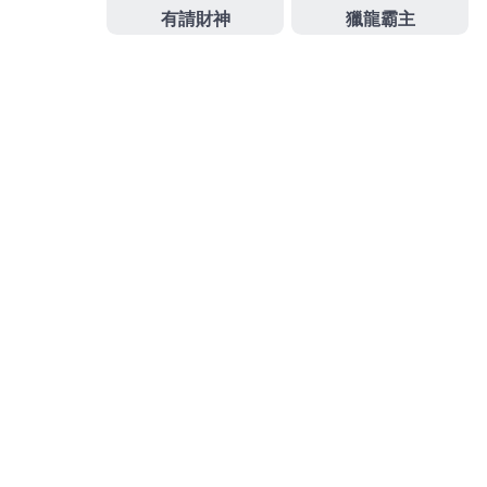
訂閱網站內容的資訊提供
訂閱留言的資訊提供
WordPress.org 台灣繁體中文
分類
娛樂城
娛樂城註冊送
娛樂城送點數
娛樂城體驗金
未分類
豪神儲值版
財神娛樂
財神娛樂城