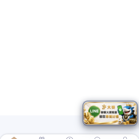
娛樂城送點數
娛樂城體驗金
豪神儲值版
財神娛樂
財神娛樂城
財神娛樂平台
財神會員
財神百家樂
財神賭場
財神娛樂城會員網
全台最狂的
娛樂城
，日日返點，0.6%不計輸
贏，更多精彩遊戲、超值優惠，馬上開玩！
財神
來了就是讓你賺大