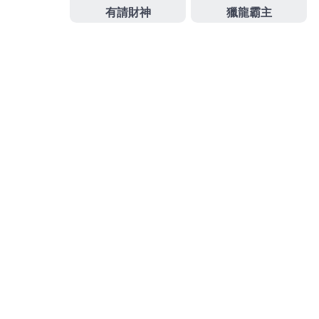
其他操作
登入
訂閱網站內容的資訊提供
訂閱留言的資訊提供
WordPress.org 台灣繁體中文
分類
娛樂城
娛樂城註冊送
娛樂城送點數
娛樂城體驗金
未分類