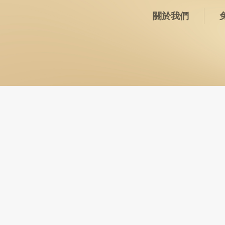
財神娛樂城會員網
全台最狂的
娛樂城
，日日返點，0.6%不