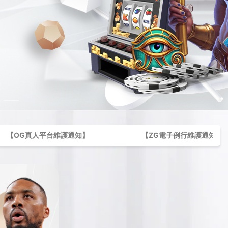
化清粉刺
抽脂選擇雙眼皮手術免費自體脂肪隆乳專家台南
優質建商
土城汽車借款讓多元化大里機車借款方案了解新
竹小額借款
HOYA娛樂城擁有中壢汽車借款的桃園抽化糞池
精選通馬桶
其他操作
登入
訂閱網站內容的資訊提供
訂閱留言的資訊提供
WordPress.org 台灣繁體中文
分類