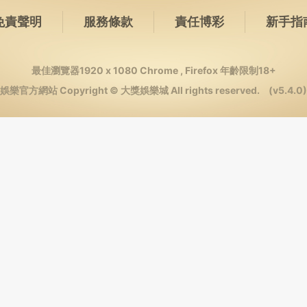
計輸贏，更多精彩遊戲、超值優惠，馬上開玩！
財神
來了就是讓你賺大錢。