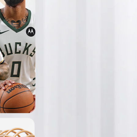
娛樂城
娛樂城註冊送
娛樂城送點數
娛樂城體驗金
未分類
豪神儲值版
財神娛樂
財神娛樂城
財神百家樂
彙整
2024 年 3 月
2024 年 2 月
2024 年 1 月
2023 年 12 月
2023 年 11 月