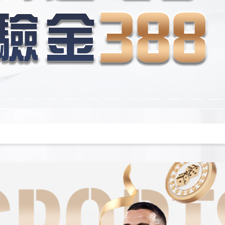
精彩的現場遊戲，
百家樂
遊戲中都有美麗的真人荷官與您相伴，
高的培率，戲您就有機會贏得娛樂場超級大獎。
樂遊戲
享受遊戲沒煩惱