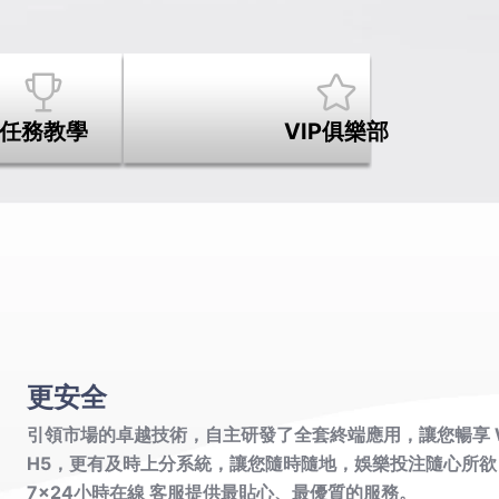
2020 年 2 月
2020 年 1 月
2019 年 12 月
2019 年 11 月
2019 年 10 月
2019 年 9 月
2019 年 8 月
2019 年 7 月
2019 年 6 月
近期留言
「
一位 WordPress 留言者
」於〈
Hello world!
哈囉！
〉發佈留言