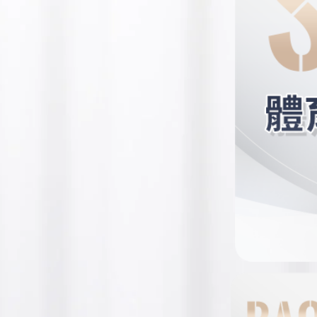
篇
文
章: