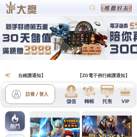
財神娛樂城會員網
為客戶提供多元化的線上百家
樂遊戲
財神
娛樂城成立至今為客戶提供體育投注、真人娛
樂、線上百家樂、電子遊戲等多元化的博彩娛樂，
娛
樂城
更承諾配備最優質的投注方法，並輔以最先進的
網路技術支援及多種先進博彩平台，致力於為廣大客
戶提供豐富精彩的博彩活動。