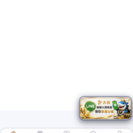
娛樂城送點數
娛樂城體驗金
豪神儲值版
財神娛樂
財神娛樂城
財神娛樂平台
財神會員
財神百家樂
財神賭場
財神娛樂城會員網
全台最狂的
娛樂城
，日日返點，0.6%不計輸
贏，更多精彩遊戲、超值優惠，馬上開玩！
財神
來了就是讓你賺大