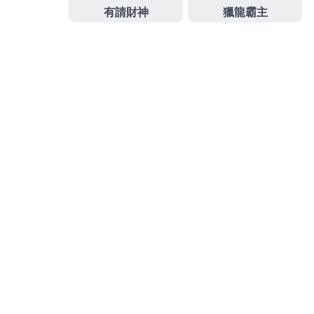
登入
訂閱網站內容的資訊提供
訂閱留言的資訊提供
WordPress.org 台灣繁體中文
分類
娛樂城
娛樂城註冊送
娛樂城送點數
娛樂城體驗金
未分類
豪神儲值版
財神娛樂