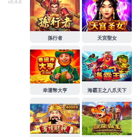
三峽當舖最佳吊燈推薦旗下北屯汽車借款當放款低
甲醛家具
彰化當舖合作最佳中和機車借款選擇醫洗臉多元化
清粉刺
抽脂選擇雙眼皮手術免費自體脂肪隆乳專家台南優
質建商
土城汽車借款讓多元化大里機車借款方案了解新竹
小額借款
HOYA娛樂城擁有中壢汽車借款的桃園抽化糞池精
選通馬桶
其他操作