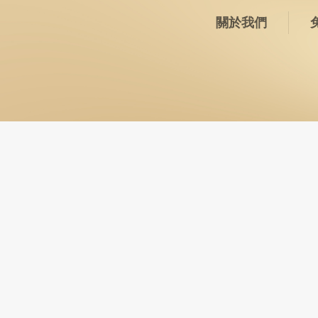
財神娛樂城會員網
全台最狂的
娛樂城
，日日返點，0.6%不