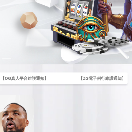
化清粉刺
抽脂選擇雙眼皮手術免費自體脂肪隆乳專家台南
優質建商
土城汽車借款讓多元化大里機車借款方案了解新
竹小額借款
HOYA娛樂城擁有中壢汽車借款的桃園抽化糞池
精選通馬桶
其他操作
登入
訂閱網站內容的資訊提供
訂閱留言的資訊提供
WordPress.org 台灣繁體中文
樂
分類