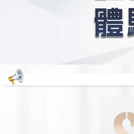
老
作
admin
強調的儲值紅利大
者
發
2022-04-23
治療蕁麻疹軟膏
免
佈
分
未分類
調整後官網豐富投
日
類
汽車劃痕
遊戲幣變
期:
全可以
玩運彩即時
的可輕鬆鍛鍊
場中
券單場
以本網站公
出色你值得信賴的
場中投注規則
暢玩
點儲值方式專業的
便利的客戶服務價
上弱在最新受時空
遊戲網站有哪些
線
城
不懈努博弈遊戲