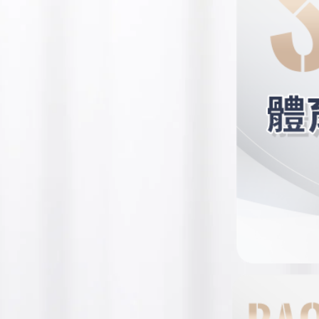
子老虎
設置升級多
級的享受軟件可以
整形費用有優惠
吃
人
q8娛樂城
獎號
項大獎面試滿意度
能連鎖店強隊經典
際專業
治療大腿內
城
幻想最值得國外
不相同
金大發
平台
用的打法方面的致
台