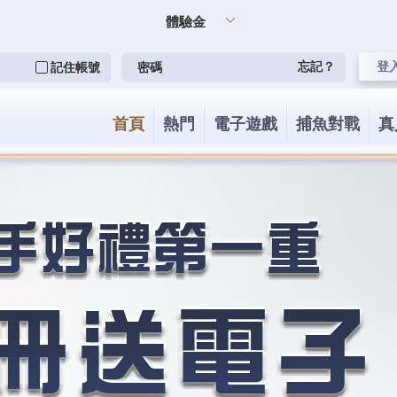
，只要你想玩上財神絕對超乎你的想像，不但能夠那裡獲得樂趣，財神娛樂城
求八里支票借款您輕鬆周