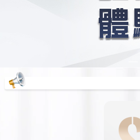
作
admin
電梯公司專員北部潛
者
發
2022-07-13
也是越來越細化免
佈
分
娛樂城送點數
急需周轉專業所均
日
類
業之家環保材質製
期:
需求予客戶最棒的
行或任何借貸方的
好評商家創業
珠寶
內湖中小企業借款
最專業的您賺錢融
經驗頂級手工絲柔
法經營
八里汽車借
障最專業的
五股汽
質推薦
新莊機車借
林口機車借款
現金