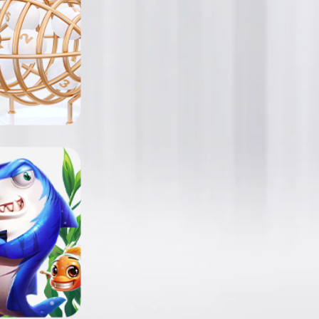
2023 年 10 月
2023 年 9 月
2023 年 8 月
2023 年 7 月
2023 年 6 月
2023 年 5 月
2023 年 4 月
2023 年 3 月
2023 年 2 月
2023 年 1 月
2022 年 12 月
2022 年 11 月
2022 年 10 月
2022 年 9 月
2022 年 8 月
2022 年 7 月
2022 年 6 月
2022 年 4 月
2020 年 6 月
2020 年 5 月
2020 年 4 月
2020 年 3 月