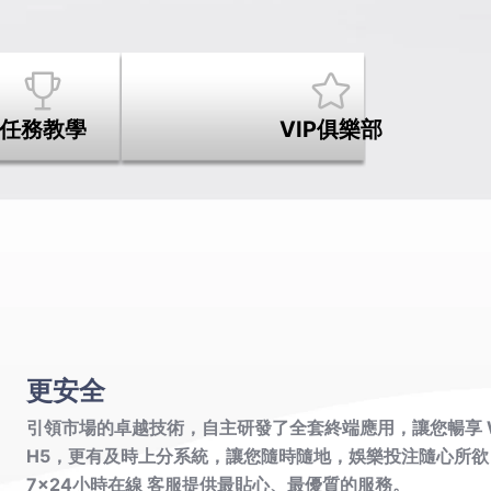
2020 年 2 月
2020 年 1 月
2019 年 12 月
2019 年 11 月
2019 年 10 月
2019 年 9 月
2019 年 8 月
2019 年 7 月
2019 年 6 月
近期留言
「
一位 WordPress 留言者
」於〈
Hello world!
哈囉！
〉發佈留言