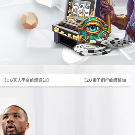
化清粉刺
抽脂選擇雙眼皮手術免費自體脂肪隆乳專家台南
優質建商
土城汽車借款讓多元化大里機車借款方案了解新
借
竹小額借款
HOYA娛樂城擁有中壢汽車借款的桃園抽化糞池
精選通馬桶
其他操作
登入
訂閱網站內容的資訊提供
訂閱留言的資訊提供
WordPress.org 台灣繁體中文
分類