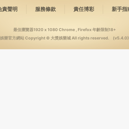
計輸贏，更多精彩遊戲、超值優惠，馬上開玩！
財神
來了就是讓你賺大錢。