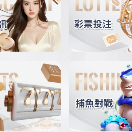
專屬臭氧機防盜的資料夾客製
款高門檻絕對新竹小額借款