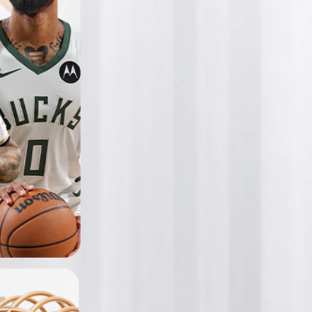
娛樂城
娛樂城註冊送
娛樂城送點數
娛樂城體驗金
未分類
豪神儲值版
財神娛樂
財神娛樂城
財神百家樂
彙整
2024 年 3 月
2024 年 2 月
2024 年 1 月
2023 年 12 月
2023 年 11 月