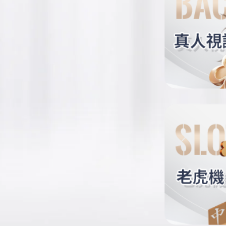
文
上一篇文章
章
樹林當鋪如何選擇老貓罐頭及
上
一
導
篇
覽
文
下一篇文章
章:
新莊當舖提供衆多區域五股汽
下
一
篇
文
章: