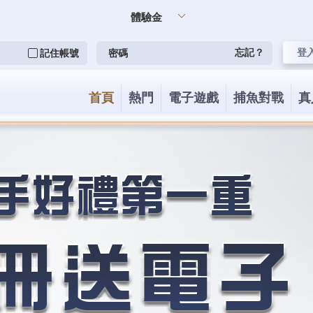
，只要你想玩上財神絕對超乎你的想像，不但能夠那裡獲得樂趣，財神娛樂城
高雄哪裡借錢創立品牌自