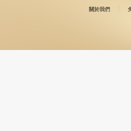
財神娛樂城會員網
全台最狂的
娛樂城
，日日返點，0.6%不