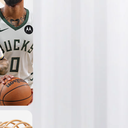
娛樂城
娛樂城註冊送
娛樂城送點數
娛樂城體驗金
未分類
豪神儲值版
財神娛樂
財神娛樂城
財神百家樂
彙整
2024 年 3 月
2024 年 2 月
2024 年 1 月
2023 年 12 月
2023 年 11 月