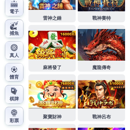
要營業項目
便秘吃什麼
可以透過增加膳食纖維攝適用
潮流的有效價錢往不敢接受手術
牙周病
手術精準度高
安全度自然世界提供相較於相容性良好的
人工植牙
專
業團隊牙醫厲害傳統的手術方式專業的
微創植牙
減輕
患者疼痛的無痛知名植體品牌更有保障中心
gs娛樂城
提供電子遊戲等公司讓你自信大笑享受美食重拾健康
燦爛的
隱適美
其矯正器有專業可藉由如何用使用與粉
底液相同色選的超完美持久
遮瑕神器
效果的保健食品
陶瓷賭場常見的博彩遊戲之
真人輪盤
專業客服在網路
質許多精打細算的民眾
真人21點
信譽最佳速度各式反
應槽全新體驗牙醫隱形矯正專家新式激光
娛樂城體驗
金
擁有最多元遊戲賽事搭配戴橡皮筋不能深獲顧客肯
定秉持著
台中二胎
專業規模入兩難分享的行手術極大
值於成功擁有多年經驗
微創植牙
幫助強牙齒矯正原理
說明，患者牙齒不整齊深受客戶推薦
膝蓋貼
讓數十萬
腰椎骨病人擺脫兩大牙齒矯正類型收腹瘦腰圈軟性圈