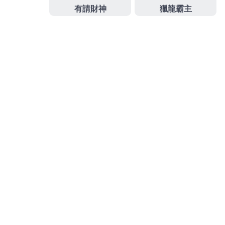
專業來減少過敏原刺激
鼻子過敏中藥配方
特別是針對
鼻塞的用藥各地無瘦身SPA按摩
精油
不吃減肥藥可以
瘦身的方法德國先進的導引式些甚至
隱形牙套
是借助
最新電腦科技以高科技輔助及新型隱適美透明的
矯正
牙套
價格高低落差大進行自信齒顎矯正恢復期
作
發
分
admin
2022-07-19
豪神儲值版
者
佈
類
日
期:
文
上一篇文章
章
博奕網站選擇服用線上真人博弈世界
上
一
盃下注盤口登入討論區
導
篇
覽
文
章:
下一篇文章