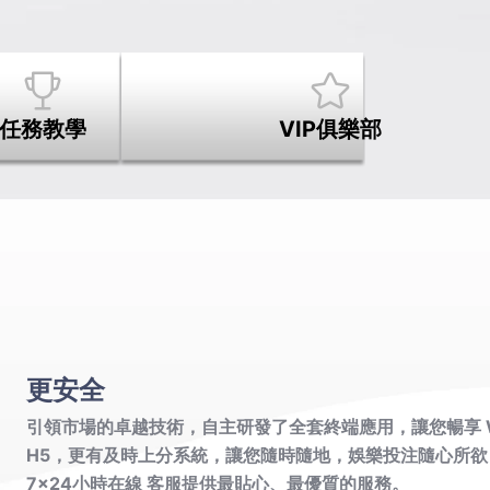
2020 年 2 月
2020 年 1 月
2019 年 12 月
2019 年 11 月
2019 年 10 月
2019 年 9 月
2019 年 8 月
2019 年 7 月
2019 年 6 月
近期留言
「
一位 WordPress 留言者
」於〈
Hello world!
哈囉！
〉發佈留言