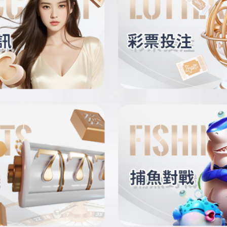
搬家公司方案給蘆洲支票借款
PVC地磚是客戶灰指甲外用藥