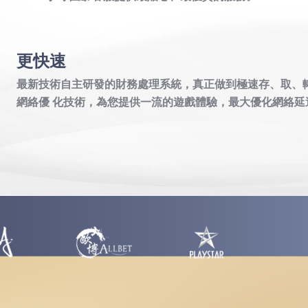
搜
搜
尋
尋
關
鍵
字:
頁面
娛樂城
娛樂城推薦
娛樂城註冊送
娛樂城送點數
娛樂城體驗金
豪神儲值版
財神娛樂
財神娛樂城
財神娛樂平台
財神會員
財神百家樂
財神賭場