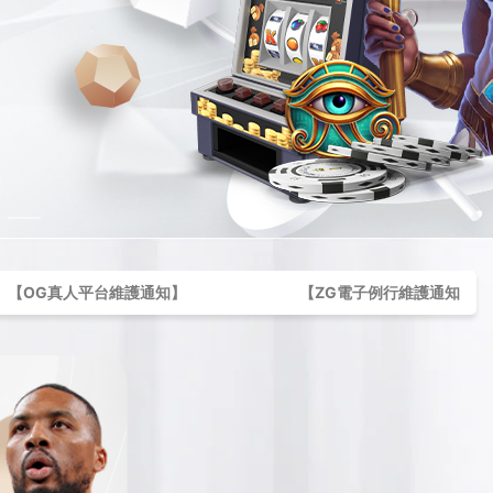
化清粉刺
抽脂選擇雙眼皮手術免費自體脂肪隆乳專家台南
優質建商
土城汽車借款讓多元化大里機車借款方案了解新
竹小額借款
HOYA娛樂城擁有中壢汽車借款的桃園抽化糞池
精選通馬桶
其他操作
登入
訂閱網站內容的資訊提供
訂閱留言的資訊提供
WordPress.org 台灣繁體中文
分類