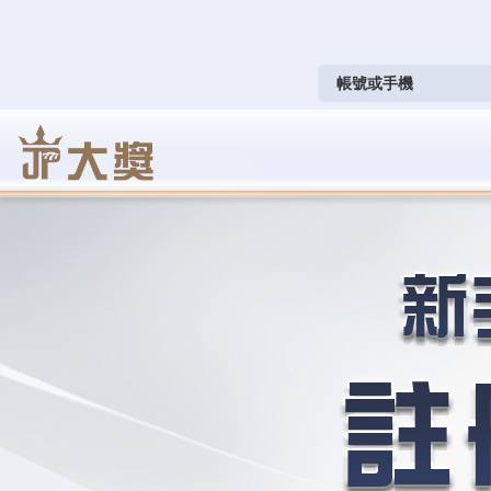
財神娛樂城會員網
財神娛樂城在業界內是口碑豪神儲值版，新會員儲值註冊送大獎
別的適合那些經驗不是很豐富的玩家。
鳳山區當舖專為屏東
求兒童漱口水