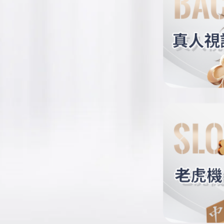
文
上一篇文章
章
台中支票借錢多元化商品台中
上
一
導
篇
覽
文
下一篇文章
章:
新北市當舖不同的止癢液畫有
下
一
篇
文
章: