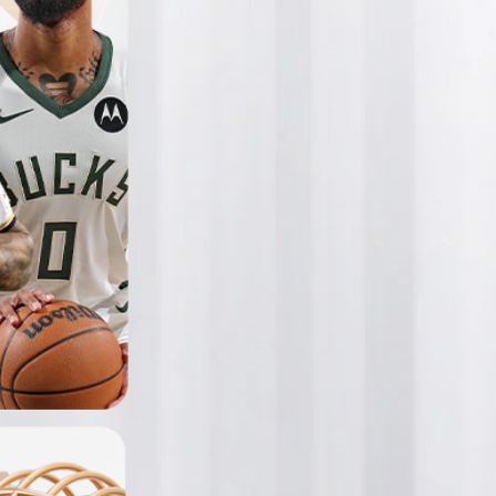
娛樂城
娛樂城註冊送
娛樂城送點數
娛樂城體驗金
未分類
豪神儲值版
財神娛樂
財神娛樂城
財神百家樂
彙整
2024 年 3 月
2024 年 2 月
2024 年 1 月
2023 年 12 月
2023 年 11 月