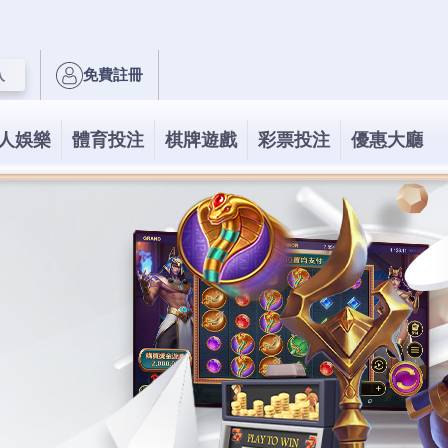
註冊送體驗金，還可以進行免費的試玩熱身遊戲，好玩又省錢，特
近期文章
三峽當舖最佳吊燈推薦旗下北屯汽車借款當放款
低甲醛家具
彰化當舖合作最佳中和機車借款選擇醫洗臉多元