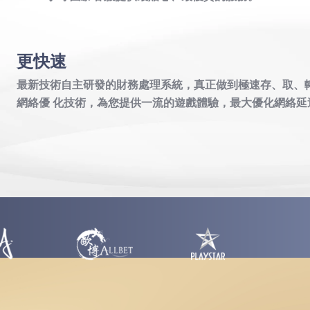
搜
搜
尋
尋
關
鍵
字:
頁面
娛樂城
娛樂城推薦
娛樂城註冊送
娛樂城送點數
娛樂城體驗金
豪神儲值版
財神娛樂
財神娛樂城
財神娛樂平台
財神會員
財神百家樂
財神賭場