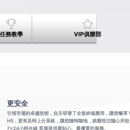
2020 年 2 月
2020 年 1 月
2019 年 12 月
2019 年 11 月
2019 年 10 月
2019 年 9 月
2019 年 8 月
2019 年 7 月
2019 年 6 月
近期留言
「
一位 WordPress 留言者
」於〈
Hello world!
哈囉！
〉發佈留言