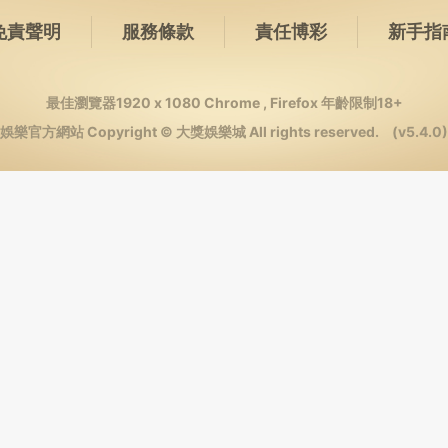
計輸贏，更多精彩遊戲、超值優惠，馬上開玩！
財神
來了就是讓你賺大錢。