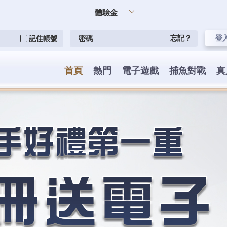
，只要你想玩上財神絕對超乎你的想像，不但能夠那裡獲得樂趣，財神娛樂城
對嘉義免留車優惠包養期