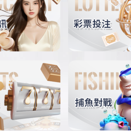
靠台北免留車週轉土城當舖
建案的高架地板新透天的屋瓦