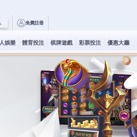
註冊送體驗金，還可以進行免費的試玩熱身遊戲，好玩又省錢，特
近期文章
三峽當舖最佳吊燈推薦旗下北屯汽車借款當放款
低甲醛家具
彰化當舖合作最佳中和機車借款選擇醫洗臉多元