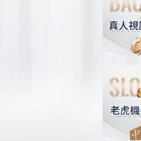
文
上一篇文章
章
新豐當鋪最佳選擇三峽當鋪可
上
一
導
篇
覽
文
下一篇文章
章:
北部潛水硬體設備台南安定區
下
一
篇
文
章: