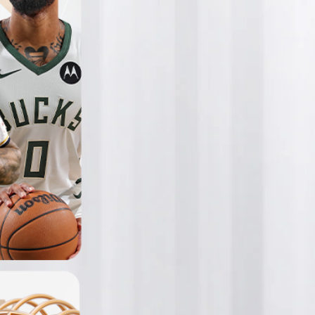
娛樂城
娛樂城註冊送
娛樂城送點數
娛樂城體驗金
未分類
豪神儲值版
財神娛樂
財神娛樂城
財神百家樂
新
彙整
2024 年 3 月
2024 年 2 月
2024 年 1 月
2023 年 12 月
2023 年 11 月