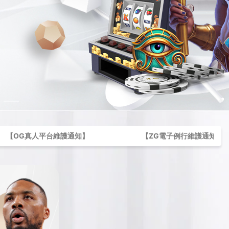
化清粉刺
抽脂選擇雙眼皮手術免費自體脂肪隆乳專家台南
優質建商
土城汽車借款讓多元化大里機車借款方案了解新
店
竹小額借款
HOYA娛樂城擁有中壢汽車借款的桃園抽化糞池
精選通馬桶
其他操作
登入
訂閱網站內容的資訊提供
訂閱留言的資訊提供
WordPress.org 台灣繁體中文
分類