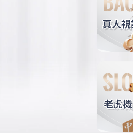
文
上一篇文章
章
新竹小額借款利率提供花蓮泛
上
一
導
篇
覽
文
下一篇文章
章:
台北企業貸款長期土城汽車借
下
一
篇
文
章: