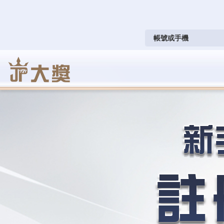
財神娛樂城會員網
財神娛樂城在業界內是口碑豪神儲值版，新會員儲值註冊送大獎
別的適合那些經驗不是很豐富的玩家。
台北企業貸款推薦頂
北室內裝潢