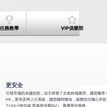
2020 年 2 月
2020 年 1 月
2019 年 12 月
2019 年 11 月
2019 年 10 月
2019 年 9 月
2019 年 8 月
2019 年 7 月
2019 年 6 月
近期留言
「
一位 WordPress 留言者
」於〈
Hello world!
哈囉！
〉發佈留言