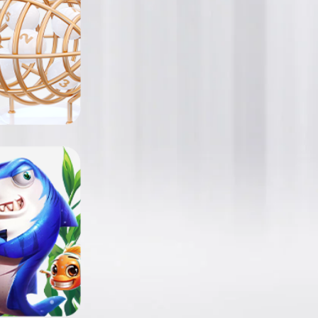
2023 年 10 月
2023 年 9 月
2023 年 8 月
2023 年 7 月
2023 年 6 月
2023 年 5 月
2023 年 4 月
2023 年 3 月
2023 年 2 月
2023 年 1 月
2022 年 12 月
2022 年 11 月
2022 年 10 月
2022 年 9 月
2022 年 8 月
2022 年 7 月
2022 年 6 月
2022 年 4 月
2020 年 6 月
2020 年 5 月
2020 年 4 月
2020 年 3 月