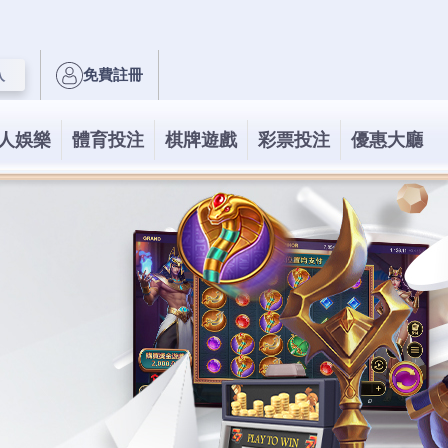
註冊送體驗金，還可以進行免費的試玩熱身遊戲，好玩又省錢，特
近期文章
三峽當舖最佳吊燈推薦旗下北屯汽車借款當放款
低甲醛家具
彰化當舖合作最佳中和機車借款選擇醫洗臉多元