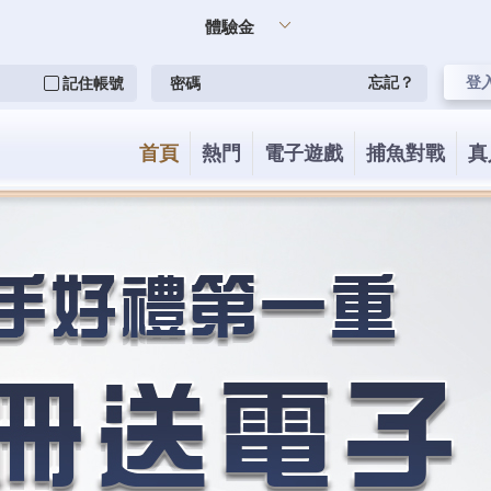
，只要你想玩上財神絕對超乎你的想像，不但能夠那裡獲得樂趣，財神娛樂城
苗栗土地二胎為客戶三重