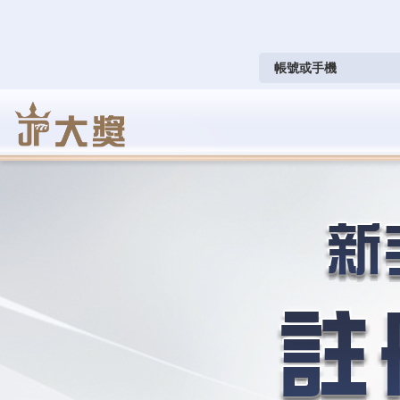
財神娛樂城會員網
財神娛樂城在業界內是口碑豪神儲值版，新會員儲值註冊送大獎
別的適合那些經驗不是很豐富的玩家。
台北花店居家風格的
機車借款