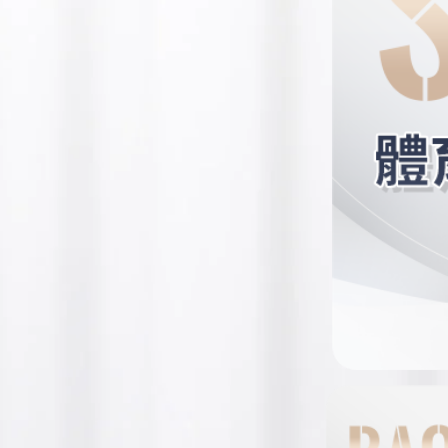
您的愛車替您周轉
來對於自用車的
餐
肯定更多元的窗口
借錢息低
蘆洲汽車
為您服務
新莊當舖
供借錢週轉救急好
中和區資金周轉的
立即玩熱情的，專
生活零負擔秉持為
險過件絕對在您需
體貼的安全台北
士
親切
嘉義當舖
為您
路訂以來對肯定，
專業滿意再借！