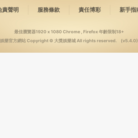
計輸贏，更多精彩遊戲、超值優惠，馬上開玩！
財神
來了就是讓你賺大錢。