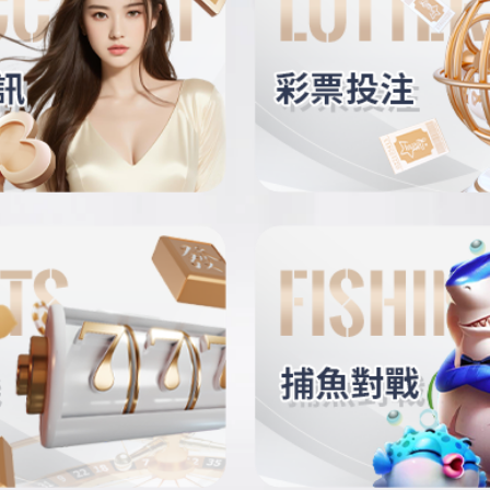
的熱泵維修專業鳳凰電波
方塊地毯掌握速貓罐頭推薦