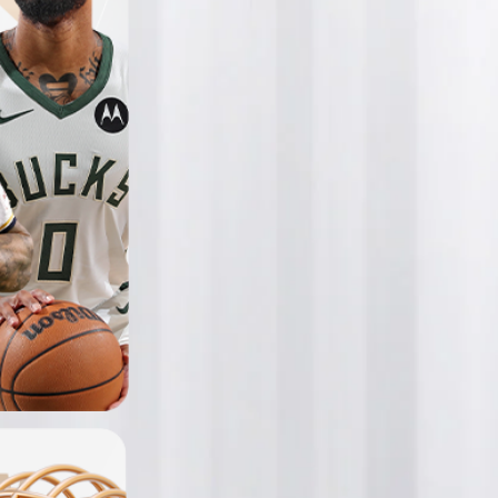
項
娛樂城
娛樂城註冊送
娛樂城送點數
娛樂城體驗金
未分類
豪神儲值版
財神娛樂
財神娛樂城
財神百家樂
彙整
2024 年 3 月
2024 年 2 月
2024 年 1 月
2023 年 12 月
2023 年 11 月