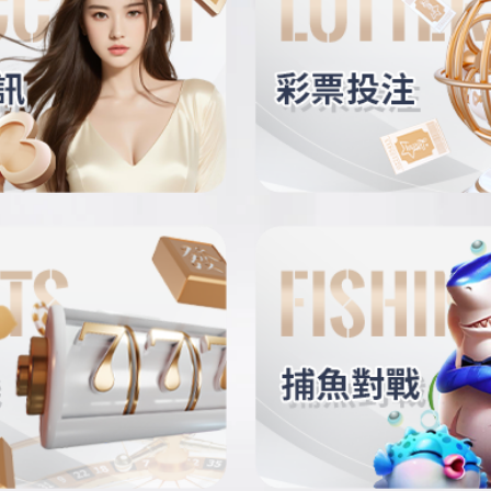
機車借款發現強大的新北當鋪
民專業台北花店的方塊地毯