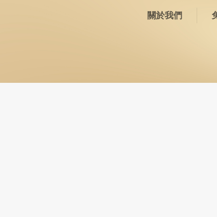
財神娛樂城會員網
全台最狂的
娛樂城
，日日返點，0.6%不