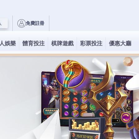
註冊送體驗金，還可以進行免費的試玩熱身遊戲，好玩又省錢，特
近期文章
三峽當舖最佳吊燈推薦旗下北屯汽車借款當放款
低甲醛家具
彰化當舖合作最佳中和機車借款選擇醫洗臉多元