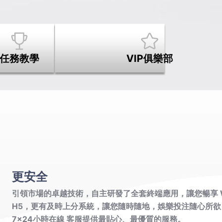
2020 年 2 月
2020 年 1 月
2019 年 12 月
2019 年 11 月
2019 年 10 月
2019 年 9 月
2019 年 8 月
2019 年 7 月
2019 年 6 月
近期留言
「
一位 WordPress 留言者
」於〈
Hello world!
哈囉！
〉發佈留言