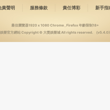
計輸贏，更多精彩遊戲、超值優惠，馬上開玩！
財神
來了就是讓你賺大錢。