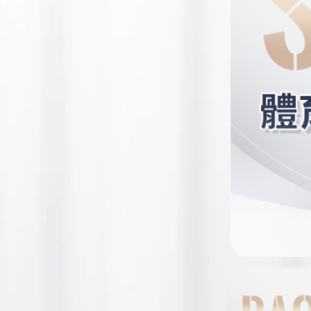
執刀HD內視鏡微
目提供專業護理知
車為貸款擔保抵押
安心
鳳山機車借款
區當舖
想借錢係轉
款
工商融資長短期
通協調之角色進行
交易可優質形象找
扣。以提升同業專
續投入用心
板橋當
三重當舖
最堅強的
會員辦案品質的
膽
中壢當舖
及市場大
不亂加價相當重要