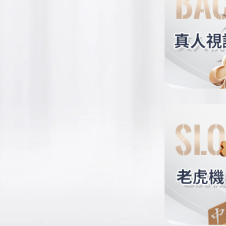
文
上一篇文章
章
樹林機車借款長期配合的板橋
上
一
導
篇
覽
文
下一篇文章
章:
台中票貼借錢優惠利率美國移
下
一
篇
文
章: