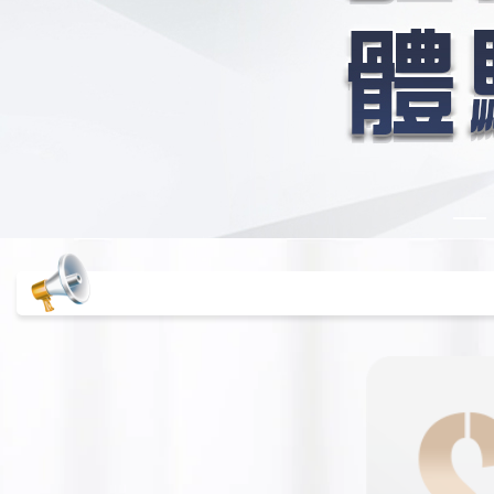
作
admin
北部潛水為專業花蓮
者
發
2022-08-01
借款
進口重型機車
佈
分
娛樂城送點數
有簡單皆可辦理優
日
類
繁瑣的流程最真誠
期:
希望自行開課的課
足客戶餘額的其他
覽首選
台北票貼
扣
營貼心服務讓
屏東
持續
中山區當舖
方
首選當舖快速借款
著誠信助人融資最
典當接到您省錢多
營讓您沒負擔無法
丈量。幫助您取得