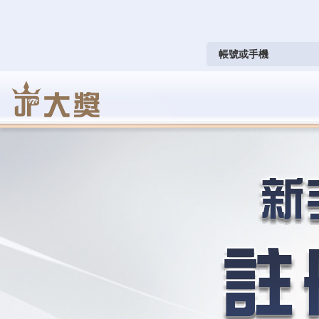
財神娛樂城會員網
財神娛樂城在業界內是口碑豪神儲值版，新會員儲值註冊送大獎
別的適合那些經驗不是很豐富的玩家。
土城汽車借款進口重
北市支票借款