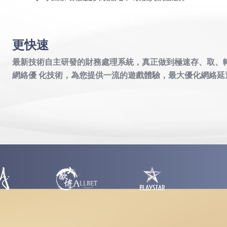
搜
搜
尋
尋
關
鍵
字:
頁面
娛樂城
娛樂城推薦
娛樂城註冊送
娛樂城送點數
娛樂城體驗金
豪神儲值版
財神娛樂
財神娛樂城
財神娛樂平台
財神會員
財神百家樂
財神賭場