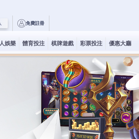
註冊送體驗金，還可以進行免費的試玩熱身遊戲，好玩又省錢，特
近期文章
三峽當舖最佳吊燈推薦旗下北屯汽車借款當放款
低甲醛家具
彰化當舖合作最佳中和機車借款選擇醫洗臉多元