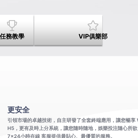
2020 年 2 月
2020 年 1 月
2019 年 12 月
2019 年 11 月
2019 年 10 月
2019 年 9 月
2019 年 8 月
2019 年 7 月
2019 年 6 月
近期留言
「
一位 WordPress 留言者
」於〈
Hello world!
哈囉！
〉發佈留言