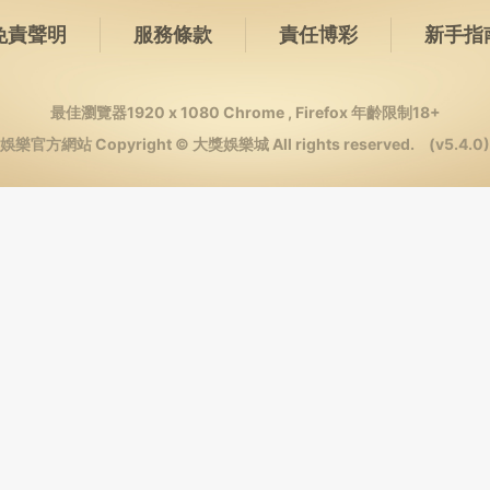
計輸贏，更多精彩遊戲、超值優惠，馬上開玩！
財神
來了就是讓你賺大錢。