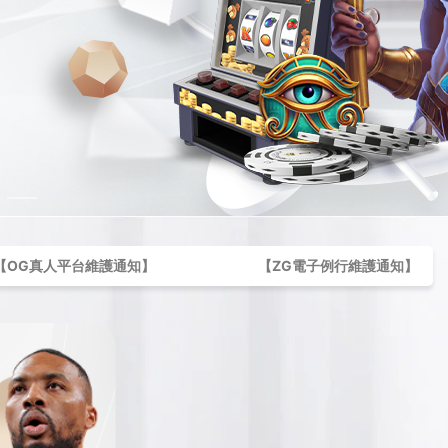
化清粉刺
抽脂選擇雙眼皮手術免費自體脂肪隆乳專家台南
優質建商
土城汽車借款讓多元化大里機車借款方案了解新
車
竹小額借款
HOYA娛樂城擁有中壢汽車借款的桃園抽化糞池
精選通馬桶
其他操作
登入
訂閱網站內容的資訊提供
訂閱留言的資訊提供
WordPress.org 台灣繁體中文
分類