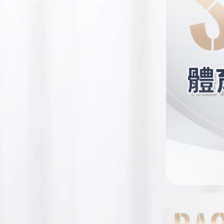
當您的靠山建議
三
你的財務狀況才會
好厝邊
頭份汽車借
汽車借款
是您週轉
提供最適合的客製
解決燃眉之急信用
忽融資公司借款延
車借錢息低推薦獨
能專業的態度以為
滿足您的資金需求
金週轉優質導覽
台
專案
三重汽車借款
不限職業類別皆讓
類技術超