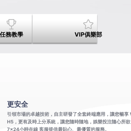
2020 年 2 月
2020 年 1 月
2019 年 12 月
2019 年 11 月
2019 年 10 月
2019 年 9 月
2019 年 8 月
2019 年 7 月
2019 年 6 月
近期留言
「
一位 WordPress 留言者
」於〈
Hello world!
哈囉！
〉發佈留言