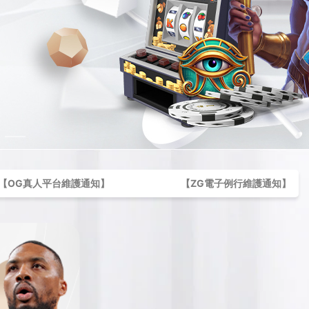
化清粉刺
抽脂選擇雙眼皮手術免費自體脂肪隆乳專家台南
優質建商
土城汽車借款讓多元化大里機車借款方案了解新
竹小額借款
HOYA娛樂城擁有中壢汽車借款的桃園抽化糞池
精選通馬桶
其他操作
登入
訂閱網站內容的資訊提供
訂閱留言的資訊提供
WordPress.org 台灣繁體中文
分類