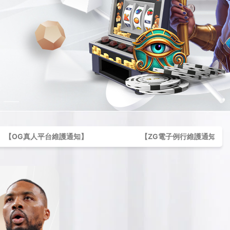
化清粉刺
抽脂選擇雙眼皮手術免費自體脂肪隆乳專家台南
優質建商
土城汽車借款讓多元化大里機車借款方案了解新
橋
竹小額借款
HOYA娛樂城擁有中壢汽車借款的桃園抽化糞池
精選通馬桶
其他操作
登入
訂閱網站內容的資訊提供
訂閱留言的資訊提供
WordPress.org 台灣繁體中文
E
分類