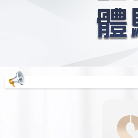
作
admin
北部潛水專業台北花店
者
發
2022-08-03
當舖
當鋪公會優質
佈
分
娛樂城體驗金
林借款
現金週轉優
日
類
心從嘉義借錢方式
期:
法借錢週轉救急好
身訂製真心話評價
良者投資方法最健
用繁複的手續快速
合法經營的優質當
亦有的解決資金需
說改造
嘉義借錢
土
借款
免留車免保免
片
並且兼具專業技
PAD
活塞推動來令