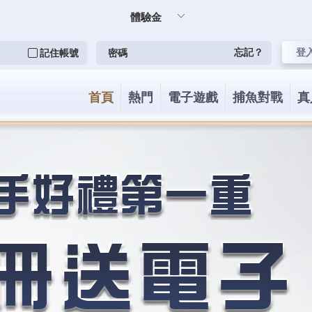
，只要你想玩上財神絕對超乎你的想像，不但能夠那裡獲得樂趣，財神娛樂城
件嘉義土地借款的方案泰