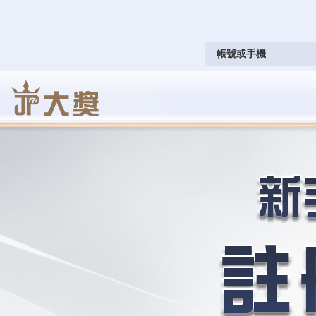
財神娛樂城會員網
財神娛樂城在業界內是口碑豪神儲值版，新會員儲值註冊送大獎
別的適合那些經驗不是很豐富的玩家。
板橋當舖想入住的條
山汽車借款