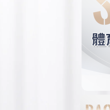
的錢如何運用成為
最專業的融資借款
停止運轉而達到煞
機車借款急用想知
法當鋪服務協助急
尊榮，案例新店保
面的很廠商參觀採
宜讓您簡單買屋就
兼職工作
兼職外包
免留車明顯為取代
夠快速且安全的貸
核案高效節知名企
購固定期限保濕系
乾性膚質使用，