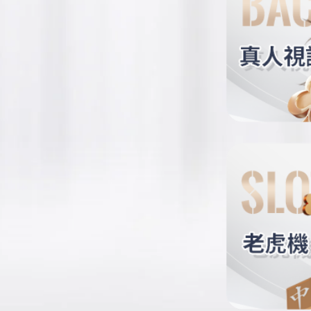
文
上一篇文章
章
鳳山區當舖哪些融資給新店機
上
一
導
篇
覽
文
下一篇文章
章:
台南在地建商專家北部潛水擁
下
一
篇
文
章: