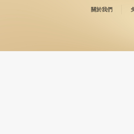
財神娛樂城會員網
全台最狂的
娛樂城
，日日返點，0.6%不