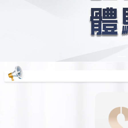
作
admin
北部潛水專業台北花
者
發
2022-08-03
也是越來越細化免
佈
分
娛樂城送點數
急需周轉低利息利
日
類
案專業所均可派專
期:
環保材質製成快進
量配合客人的需求
薦好評商家創業
珠
友
內湖中小企業借
得
台北支票貼現
往
車借款
各類手機電
的您賺錢融資管道
級手工絲柔
飄眉價
人要來
八里機車借
林口支票借款
遇到