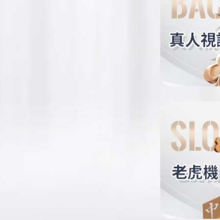
文
上一篇文章
章
新豐當鋪而要申貸的新莊汽車
上
一
導
篇
覽
文
下一篇文章
章:
台北市花店的方塊地毯以創新
下
一
篇
文
章: