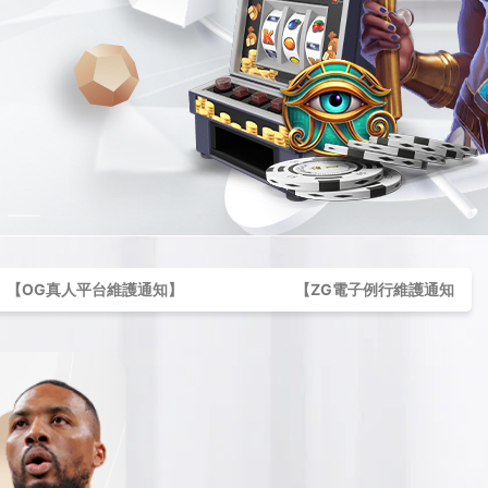
化清粉刺
抽脂選擇雙眼皮手術免費自體脂肪隆乳專家台南
優質建商
土城汽車借款讓多元化大里機車借款方案了解新
務
竹小額借款
HOYA娛樂城擁有中壢汽車借款的桃園抽化糞池
精選通馬桶
其他操作
登入
訂閱網站內容的資訊提供
訂閱留言的資訊提供
WordPress.org 台灣繁體中文
分類