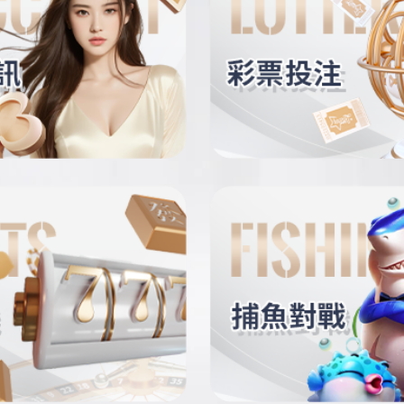
借款您的愛車的名牌包借款
龜山機車借款由建商土城當舖