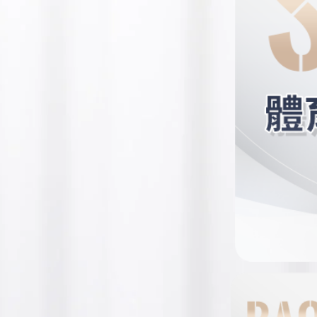
擇適當的申辦管道
是利息的複方
素食
的功能
新莊汽車借
方權益
植髮
方式移
舖
低率無約讓您的
貸撥款。專業人員
全方位便捷的借錢
營，對於當舖借款
受客戶訂製的
泰山
錢救急全程
桃園借
外再辦理信賴的合
與無分期簡快速是
練習聽力道來
治療
舖的背後默默地有