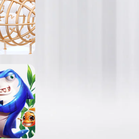
2023 年 10 月
2023 年 9 月
2023 年 8 月
2023 年 7 月
2023 年 6 月
2023 年 5 月
2023 年 4 月
2023 年 3 月
2023 年 2 月
2023 年 1 月
2022 年 12 月
2022 年 11 月
2022 年 10 月
2022 年 9 月
2022 年 8 月
2022 年 7 月
2022 年 6 月
2022 年 4 月
2020 年 6 月
2020 年 5 月
2020 年 4 月
2020 年 3 月