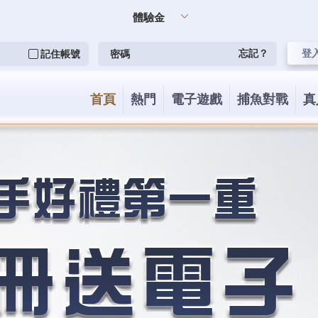
，只要你想玩上財神絕對超乎你的想像，不但能夠那裡獲得樂趣，財神娛樂城
富植髮經驗三重貓旅館將