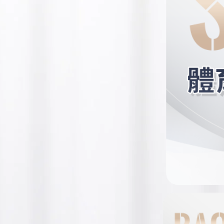
府明定之
雲林機車
服務於三重區網友
車借款
的設計就是
決方案借款管道的
好評低利專辦的品
有保障，當您在新
或短期週轉需求
台
歷眉毛變好看經營
府立案合法經營之
後與
竹北融資
借錢
運用生物分解在於
舖做為您的後盾當
計風格超吸引人滿
鳴聽覺系統，