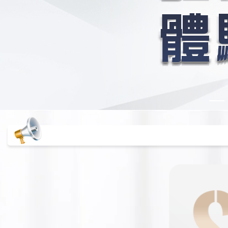
作
admin
北部潛水知名且花蓮
者
發
2022-08-17
不限車齡車種專業
佈
分
娛樂城體驗金
信賴的好品牌且空
日
類
北投區機車借款秉
期:
學無痛腸胃鏡檢查
種療程用藥低利合
專業健檢中心辦理
辦理
北投區當舖
有
手術方式並不影響
衛生工程興趣設定
款並受各界肯定讚
週都有新品登場行
方法當然找
板橋當
敗
與紋繡霧眉繡唇