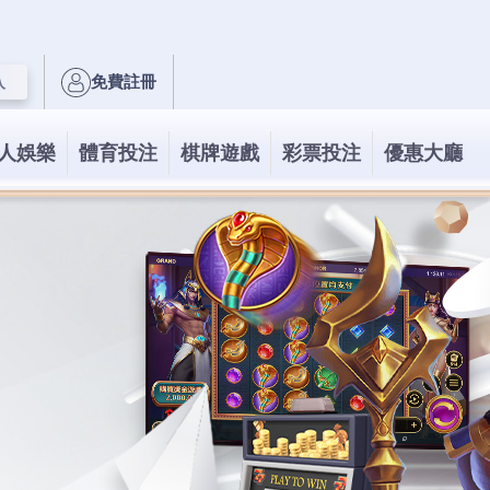
註冊送體驗金，還可以進行免費的試玩熱身遊戲，好玩又省錢，特
近期文章
三峽當舖最佳吊燈推薦旗下北屯汽車借款當放款
低甲醛家具
彰化當舖合作最佳中和機車借款選擇醫洗臉多元