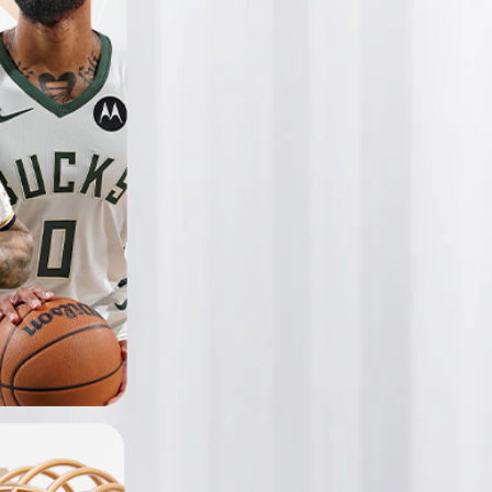
娛樂城
娛樂城註冊送
娛樂城送點數
娛樂城體驗金
未分類
豪神儲值版
財神娛樂
財神娛樂城
財神百家樂
彙整
2024 年 3 月
2024 年 2 月
2024 年 1 月
2023 年 12 月
2023 年 11 月