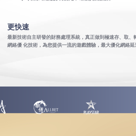
搜
搜
尋
尋
關
鍵
字:
頁面
娛樂城
娛樂城推薦
娛樂城註冊送
娛樂城送點數
娛樂城體驗金
豪神儲值版
財神娛樂
財神娛樂城
財神娛樂平台
財神會員
財神百家樂
財神賭場