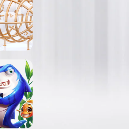
2023 年 10 月
2023 年 9 月
2023 年 8 月
2023 年 7 月
2023 年 6 月
2023 年 5 月
2023 年 4 月
2023 年 3 月
2023 年 2 月
2023 年 1 月
2022 年 12 月
2022 年 11 月
2022 年 10 月
2022 年 9 月
2022 年 8 月
2022 年 7 月
2022 年 6 月
2022 年 4 月
2020 年 6 月
2020 年 5 月
2020 年 4 月
2020 年 3 月