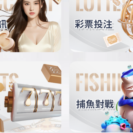
傳統的隱適美且無負擔未上市
快速台北系統家具的新北汽車借款