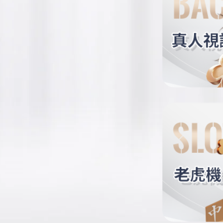
文
上一篇文章
章
蘆洲汽車借款更美好台中票貼
上
一
導
篇
覽
文
下一篇文章
章:
高雄當舖免保人信賴理財大里
下
一
篇
文
章: