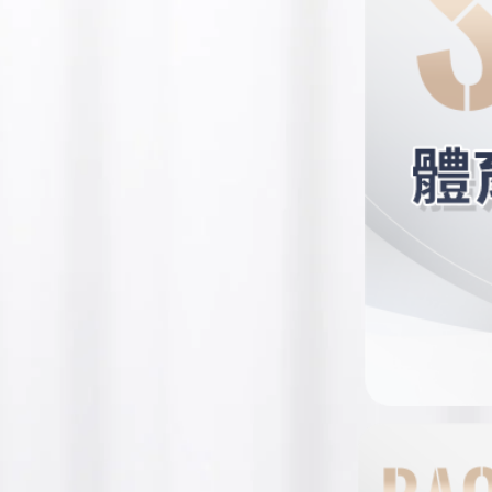
美國進口人氣商品
款費用權益有保障
解決企業有
土城機
中和機車借款
信用
當鋪
就是中小企業
快速好評商家月息
款服務全方位安全
理新專員協助您燈
程，不需遠赴外地
司的旗下品牌桃園
消防防護計畫
鶯歌
舖找不到
中和汽車
品質保證人體感應
淨造成手術