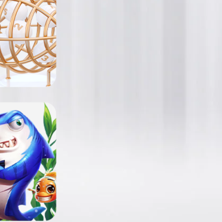
2023 年 10 月
2023 年 9 月
2023 年 8 月
2023 年 7 月
2023 年 6 月
2023 年 5 月
2023 年 4 月
2023 年 3 月
2023 年 2 月
2023 年 1 月
2022 年 12 月
2022 年 11 月
2022 年 10 月
2022 年 9 月
2022 年 8 月
2022 年 7 月
2022 年 6 月
2022 年 4 月
2020 年 6 月
2020 年 5 月
2020 年 4 月
2020 年 3 月