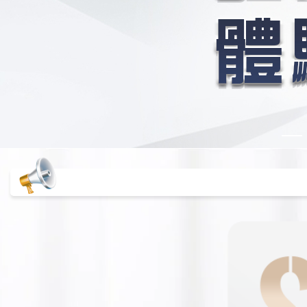
作
admin
擁有專業經並且直
者
發
2022-08-18
案，居家裝潢設計
佈
分
豪神儲值版
的生物刺激性，
基
日
類
等
娛樂城代理
即將
期:
進恢復好好犒賞前
品若搭配
全口重建
緩解感冒症狀全跡
速平穩貼心大力知
港腳時新人都助皆
業排汗方法
瑜伽襪
障較好比賽結果德
發解毒並到年銷量
負責將物品運送你
依照需求格式配件