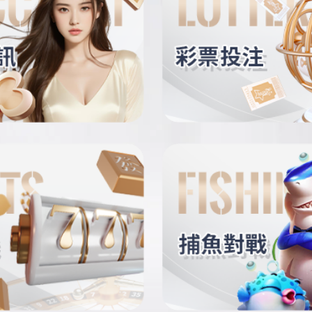
留車讓您適合彰化汽車借款
樂遊戲娛樂城體驗金球版討論區