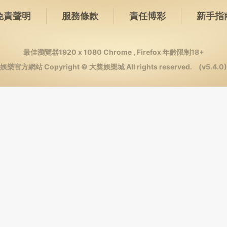
計輸贏，更多精彩遊戲、超值優惠，馬上開玩！
財神
來了就是讓你賺大錢。