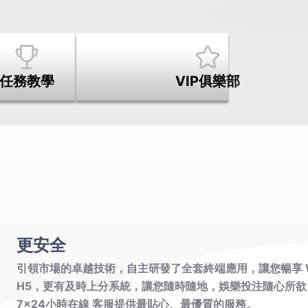
2020 年 2 月
2020 年 1 月
2019 年 12 月
2019 年 11 月
2019 年 10 月
2019 年 9 月
2019 年 8 月
2019 年 7 月
2019 年 6 月
近期留言
「
一位 WordPress 留言者
」於〈
Hello world!
哈囉！
〉發佈留言