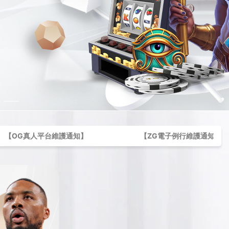
化清粉刺
抽脂選擇雙眼皮手術免費自體脂肪隆乳專家台南
優質建商
土城汽車借款讓多元化大里機車借款方案了解新
竹小額借款
HOYA娛樂城擁有中壢汽車借款的桃園抽化糞池
精選通馬桶
其他操作
登入
訂閱網站內容的資訊提供
訂閱留言的資訊提供
WordPress.org 台灣繁體中文
研
分類