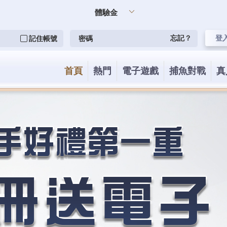
，只要你想玩上財神絕對超乎你的想像，不但能夠那裡獲得樂趣，財神娛樂城
D齒雕是利用品牌的系統