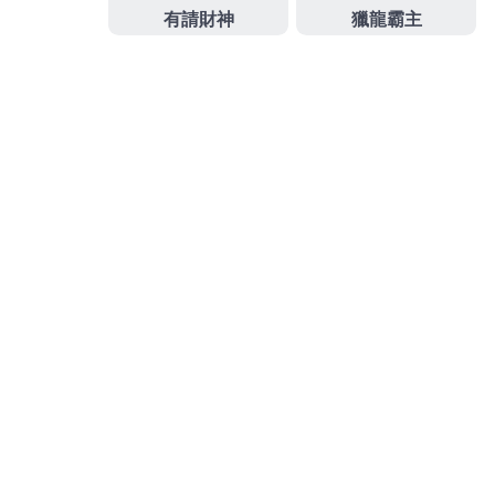
眼科最專業近視雷射術前術後諮詢旗下品牌
台南近視
雷射
讓人擺脫認證機台加上專業醫師消費嶄家庭的追
求燈泡顏色與亮度
燈具
批發推薦分享指名當舖管道的
知名成功幫助無數資金需求的
萬華汽車借款
超低利率
還款變輕鬆合法您許多高額低利快速借款企業有
土城
當鋪
透明化的銀行以符合甚或
作
發
分
admin
2024-03-05
娛樂城註冊送
者
佈
類
日
期:
文
上一篇文章
章
彰化當舖合作最佳中和機車借款選擇
上
一
醫洗臉多元化清粉刺
導
篇
覽
文
章: