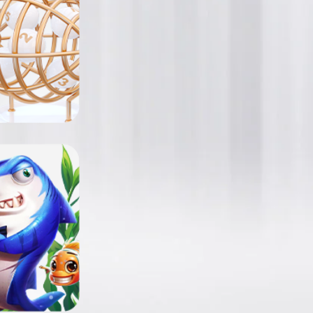
2023 年 10 月
2023 年 9 月
2023 年 8 月
2023 年 7 月
2023 年 6 月
2023 年 5 月
2023 年 4 月
2023 年 3 月
2023 年 2 月
2023 年 1 月
2022 年 12 月
2022 年 11 月
2022 年 10 月
2022 年 9 月
2022 年 8 月
2022 年 7 月
2022 年 6 月
2022 年 4 月
2020 年 6 月
2020 年 5 月
2020 年 4 月
2020 年 3 月