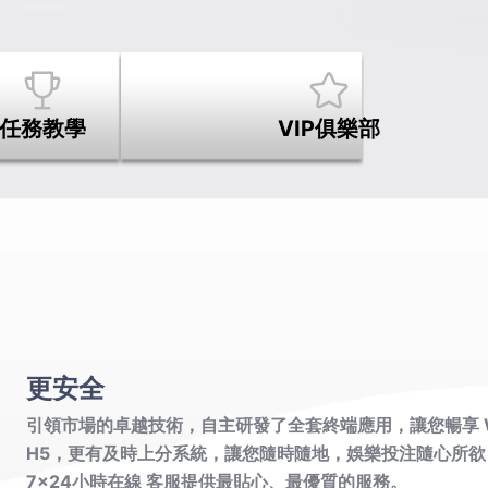
2020 年 2 月
2020 年 1 月
2019 年 12 月
2019 年 11 月
2019 年 10 月
2019 年 9 月
2019 年 8 月
2019 年 7 月
2019 年 6 月
近期留言
「
一位 WordPress 留言者
」於〈
Hello world!
哈囉！
〉發佈留言