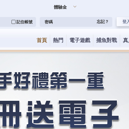
，只要你想玩上財神絕對超乎你的想像，不但能夠那裡獲得樂趣，財神娛樂城
和機車借款選擇醫洗臉多