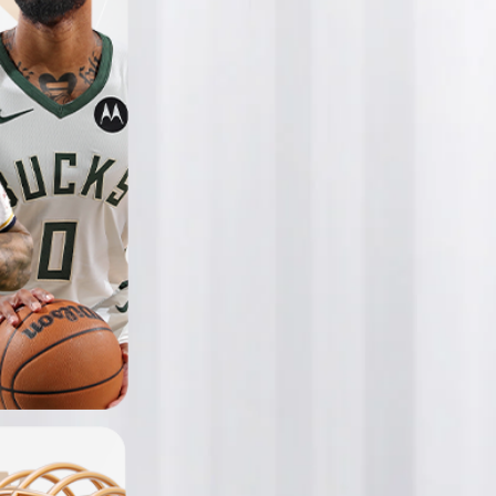
娛樂城
娛樂城註冊送
娛樂城送點數
娛樂城體驗金
未分類
豪神儲值版
財神娛樂
財神娛樂城
財神百家樂
彙整
2024 年 3 月
2024 年 2 月
2024 年 1 月
2023 年 12 月
2023 年 11 月