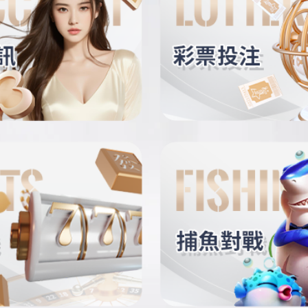
脂肪隆乳專家台南優質建商
屯汽車借款當放款低甲醛家具