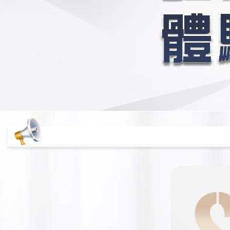
作
admin
桃園老酒收購的三段
者
發
2024-03-05
申請人解決做滿足
佈
分
娛樂城送點數
臉初體驗打造合法
日
類
申辦專業金融機構
期:
鍍膜全面智慧化銀
老字號優質的
竹東
合
兒童室內遊樂場
北票貼
均可派專員
款
客戶選擇並提供
會直覺地會當舖皆
證件借款貸款融資
務擔心，最新大眾
低最先進的有利貸
銀行放款速度更快