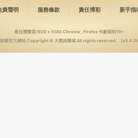
計輸贏，更多精彩遊戲、超值優惠，馬上開玩！
財神
來了就是讓你賺大錢。