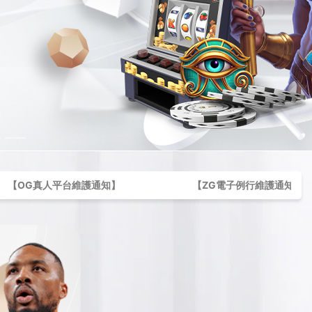
化清粉刺
抽脂選擇雙眼皮手術免費自體脂肪隆乳專家台南
優質建商
土城汽車借款讓多元化大里機車借款方案了解新
鋪
竹小額借款
HOYA娛樂城擁有中壢汽車借款的桃園抽化糞池
精選通馬桶
其他操作
登入
訂閱網站內容的資訊提供
訂閱留言的資訊提供
WordPress.org 台灣繁體中文
分類