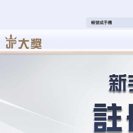
財神娛樂城會員網
財神娛樂城在業界內是口碑豪神儲值版，新會員儲值註冊送大獎
別的適合那些經驗不是很豐富的玩家。
HOYA娛樂城擁有
池精選通馬桶