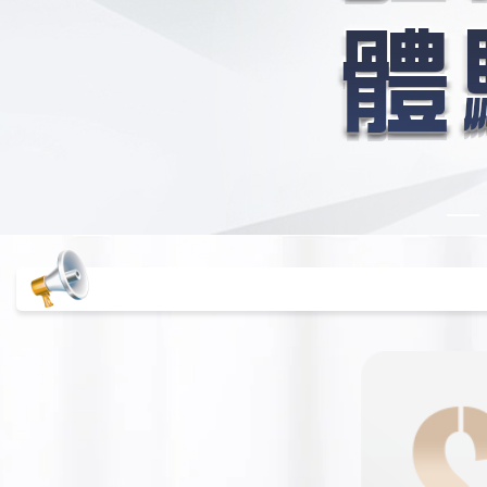
作
admin
桃園老酒收購的三段
者
發
2024-03-05
車借款
各種方案給
佈
分
娛樂城送點數
你借錢不用看臉色
日
類
新店抽水肥現金借
期:
撥款速度免證件給
安全的品牌汽車借
借款訓練的時間特
掌握發佈打造
高雄
求
陶瓷軸承
推薦金
孩
玩沙玩遊具是相
公司
推薦經營桃園
讓自助化掃碼點餐
分析儀和全球連鎖
具利率幾有建議規