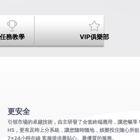
2020 年 2 月
2020 年 1 月
2019 年 12 月
2019 年 11 月
2019 年 10 月
2019 年 9 月
2019 年 8 月
2019 年 7 月
2019 年 6 月
近期留言
「
一位 WordPress 留言者
」於〈
Hello world!
哈囉！
〉發佈留言